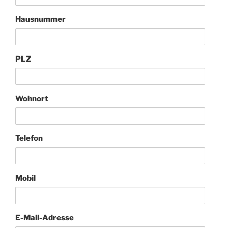
Hausnummer
PLZ
Wohnort
Telefon
Mobil
E-Mail-Adresse