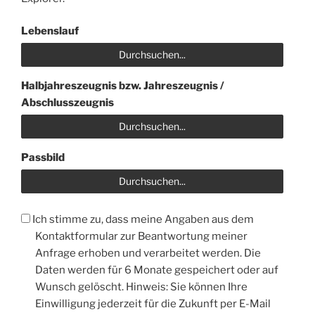
Lebenslauf
Durchsuchen...
Halbjahreszeugnis bzw. Jahreszeugnis /
Abschlusszeugnis
Durchsuchen...
Passbild
Durchsuchen...
Datenschutzerklärung
Ich stimme zu, dass meine Angaben aus dem
Kontaktformular zur Beantwortung meiner
Anfrage erhoben und verarbeitet werden. Die
Daten werden für 6 Monate gespeichert oder auf
Wunsch gelöscht. Hinweis: Sie können Ihre
Einwilligung jederzeit für die Zukunft per E-Mail