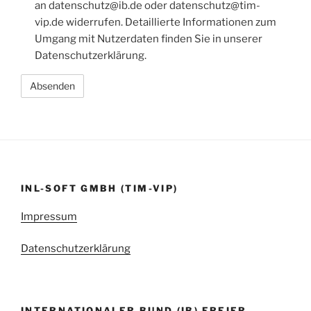
an datenschutz@ib.de oder datenschutz@tim-
vip.de widerrufen. Detaillierte Informationen zum
Umgang mit Nutzerdaten finden Sie in unserer
Datenschutzerklärung.
INL-SOFT GMBH (TIM-VIP)
Impressum
Datenschutzerklärung
INTERNATIONALER BUND (IB) FREIER