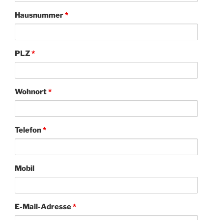
Hausnummer
*
PLZ
*
Wohnort
*
Telefon
*
Mobil
E-Mail-Adresse
*