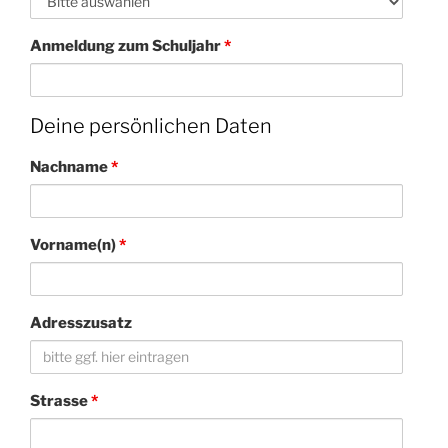
Anmeldung zum Schuljahr
*
Deine persönlichen Daten
Nachname
*
Vorname(n)
*
Adresszusatz
Strasse
*